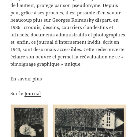
de l’auteur, protégé par son pseudonyme. Depuis
peu, grâce à ses proches, il est possible d’en savoir
beaucoup plus sur Georges Koiransky disparu en
1986 : croquis, dessins, courriers clandestins et
officiels, documents administratifs et photographies
et, enfin, ce journal d’internement inédit, écrit en
1943, sont désormais accessibles. Cette redécouverte
éclaire son oeuvre et permet la réévaluation de ce «
témoignage graphique » unique.
En savoir plus
Sur le
Journal