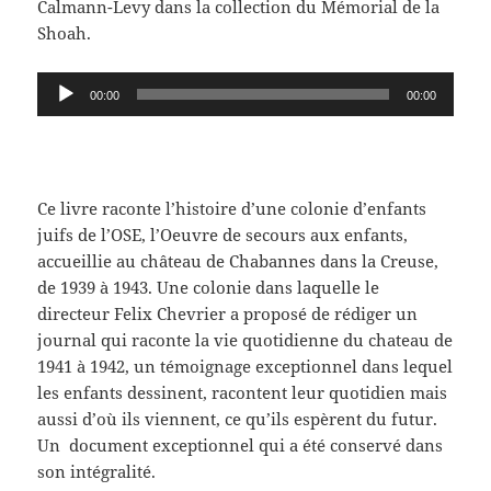
Calmann-Levy dans la collection du Mémorial de la
Shoah.
Lecteur
00:00
00:00
audio
Ce livre raconte l’histoire d’une colonie d’enfants
juifs de l’OSE, l’Oeuvre de secours aux enfants,
accueillie au château de Chabannes dans la Creuse,
de 1939 à 1943. Une colonie dans laquelle le
directeur Felix Chevrier a proposé de rédiger un
journal qui raconte la vie quotidienne du chateau de
1941 à 1942, un témoignage exceptionnel dans lequel
les enfants dessinent, racontent leur quotidien mais
aussi d’où ils viennent, ce qu’ils espèrent du futur.
Un document exceptionnel qui a été conservé dans
son intégralité.