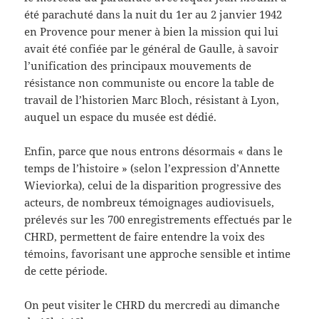
été parachuté dans la nuit du 1er au 2 janvier 1942
en Provence pour mener à bien la mission qui lui
avait été confiée par le général de Gaulle, à savoir
l’unification des principaux mouvements de
résistance non communiste ou encore la table de
travail de l’historien Marc Bloch, résistant à Lyon,
auquel un espace du musée est dédié.
Enfin, parce que nous entrons désormais « dans le
temps de l’histoire » (selon l’expression d’Annette
Wieviorka), celui de la disparition progressive des
acteurs, de nombreux témoignages audiovisuels,
prélevés sur les 700 enregistrements effectués par le
CHRD, permettent de faire entendre la voix des
témoins, favorisant une approche sensible et intime
de cette période.
On peut visiter le CHRD du mercredi au dimanche