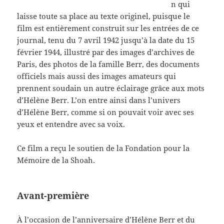
n qui
laisse toute sa place au texte originel, puisque le
film est entièrement construit sur les entrées de ce
journal, tenu du 7 avril 1942 jusqu’à la date du 15
février 1944, illustré par des images d’archives de
Paris, des photos de la famille Berr, des documents
officiels mais aussi des images amateurs qui
prennent soudain un autre éclairage grâce aux mots
d’Hélène Berr. L’on entre ainsi dans l’univers
d’Hélène Berr, comme si on pouvait voir avec ses
yeux et entendre avec sa voix.
Ce film a reçu le soutien de la Fondation pour la
Mémoire de la Shoah.
Avant-première
À l’occasion de l’anniversaire d’Hélène Berr et du