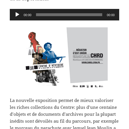
Lecteur
00:00
00:00
audio
La nouvelle exposition permet de mieux valoriser
les riches collections du Centre: plus d’une centaine
d’objets et de documents d’archives pour la plupart
inédits sont dévoilés au fil du parcours, par exemple
le morceau du parachute avec lequel Jean Moulin a