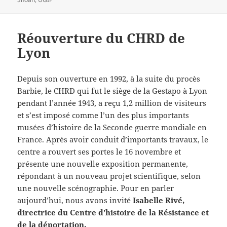
Réouverture du CHRD de
Lyon
Depuis son ouverture en 1992, à la suite du procès
Barbie, le CHRD qui fut le siège de la Gestapo à Lyon
pendant l’année 1943, a reçu 1,2 million de visiteurs
et s’est imposé comme l’un des plus importants
musées d’histoire de la Seconde guerre mondiale en
France. Après avoir conduit d’importants travaux, le
centre a rouvert ses portes le 16 novembre et
présente une nouvelle exposition permanente,
répondant à un nouveau projet scientifique, selon
une nouvelle scénographie. Pour en parler
aujourd’hui, nous avons invité
Isabelle Rivé,
directrice du Centre d’histoire de la Résistance et
de la déportation.