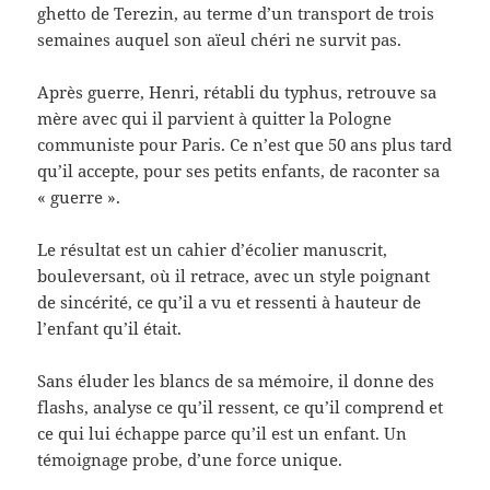
ghetto de Terezin, au terme d’un transport de trois
semaines auquel son aïeul chéri ne survit pas.
Après guerre, Henri, rétabli du typhus, retrouve sa
mère avec qui il parvient à quitter la Pologne
communiste pour Paris. Ce n’est que 50 ans plus tard
qu’il accepte, pour ses petits enfants, de raconter sa
« guerre ».
Le résultat est un cahier d’écolier manuscrit,
bouleversant, où il retrace, avec un style poignant
de sincérité, ce qu’il a vu et ressenti à hauteur de
l’enfant qu’il était.
Sans éluder les blancs de sa mémoire, il donne des
flashs, analyse ce qu’il ressent, ce qu’il comprend et
ce qui lui échappe parce qu’il est un enfant. Un
témoignage probe, d’une force unique.