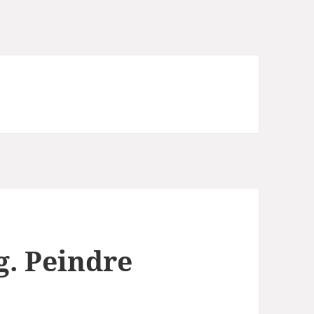
. Peindre