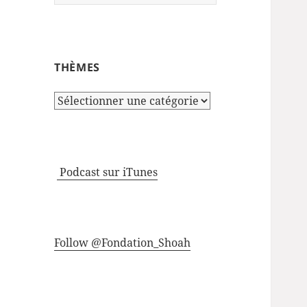
THÈMES
Thèmes
Podcast sur iTunes
Follow @Fondation_Shoah