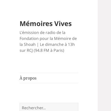
Mémoires Vives
L'émission de radio de la
Fondation pour la Mémoire de
la Shoah | Le dimanche à 13h
sur RCJ (94.8 FM à Paris)
À propos
Rechercher :