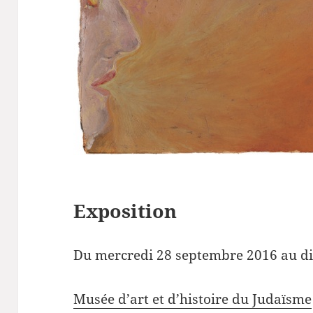
Exposition
Du mercredi 28 septembre 2016 au d
Musée d’art et d’histoire du Judaïsme