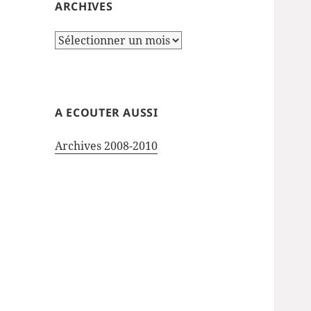
ARCHIVES
Archives
A ECOUTER AUSSI
Archives 2008-2010