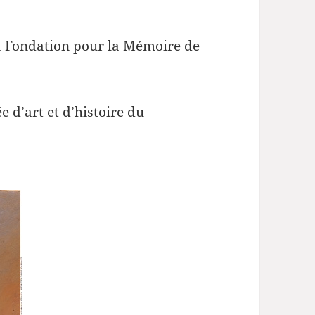
 la Fondation pour la Mémoire de
e d’art et d’histoire du