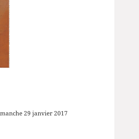
imanche 29 janvier 2017