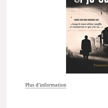
Plus d’information