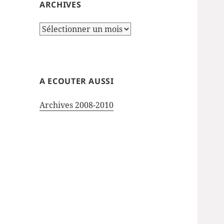
ARCHIVES
Archives
A ECOUTER AUSSI
Archives 2008-2010