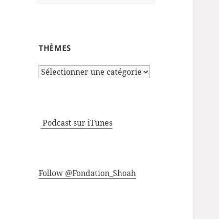
THÈMES
Thèmes
Podcast sur iTunes
Follow @Fondation_Shoah