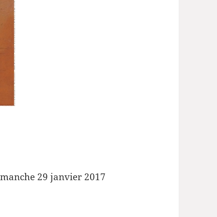
imanche 29 janvier 2017