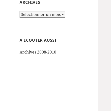
ARCHIVES
Archives
A ECOUTER AUSSI
Archives 2008-2010