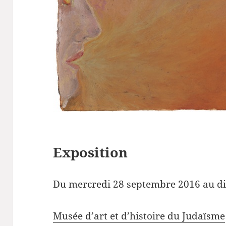
Exposition
Du mercredi 28 septembre 2016 au d
Musée d’art et d’histoire du Judaïsme