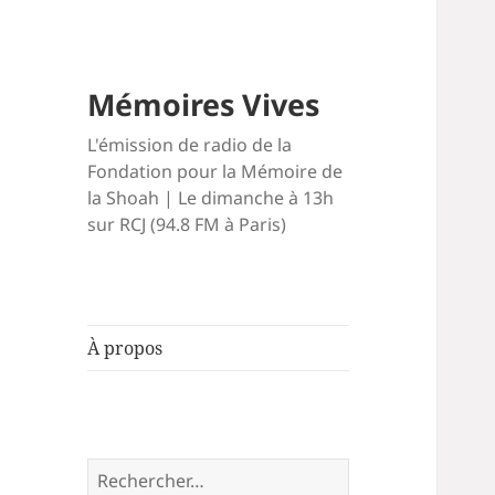
Mémoires Vives
L'émission de radio de la
Fondation pour la Mémoire de
la Shoah | Le dimanche à 13h
sur RCJ (94.8 FM à Paris)
À propos
Rechercher :