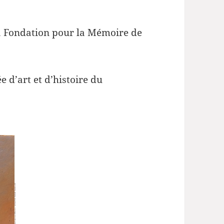
 la Fondation pour la Mémoire de
e d’art et d’histoire du