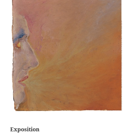
Exposition