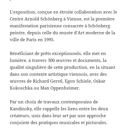
L’exposition, conçue en étroite collaboration avec le
Centre Arnold Schönberg à Vienne, est la première
manifestation parisienne consacrée à Schönberg
peintre, depuis celle du musée d’Art moderne de la
ville de Paris en 1995.
Bénéficiant de prêts exceptionnels, elle met en
lumière, à travers 300 œuvres et documents, la
qualité singulière de cette production, en la situant
dans son contexte artistique viennois, avec des
œuvres de Richard Gerstl, Egon Schiele, Oskar
Kokoschka ou Max Oppenheimer.
Par un choix de travaux contemporains de
Kandinsky, elle rappelle les liens entre les deux
créateurs, unis dans leur art par une approche
conjointe des pratiques musicales et picturales.