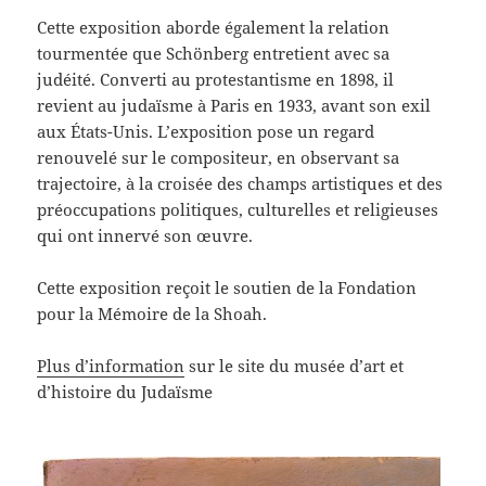
Cette exposition aborde également la relation
tourmentée que Schönberg entretient avec sa
judéité. Converti au protestantisme en 1898, il
revient au judaïsme à Paris en 1933, avant son exil
aux États-Unis. L’exposition pose un regard
renouvelé sur le compositeur, en observant sa
trajectoire, à la croisée des champs artistiques et des
préoccupations politiques, culturelles et religieuses
qui ont innervé son œuvre.
Cette exposition reçoit le soutien de la Fondation
pour la Mémoire de la Shoah.
Plus d’information
sur le site du musée d’art et
d’histoire du Judaïsme