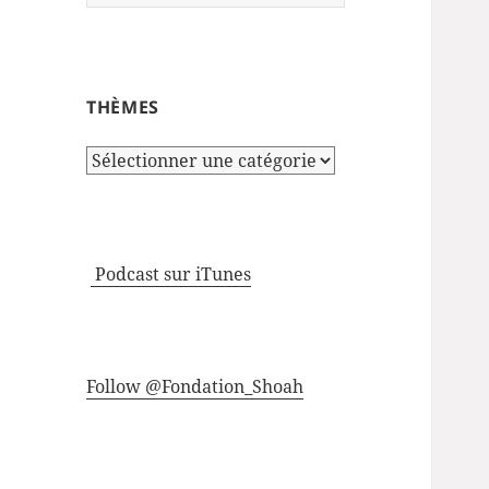
THÈMES
Thèmes
Podcast sur iTunes
Follow @Fondation_Shoah