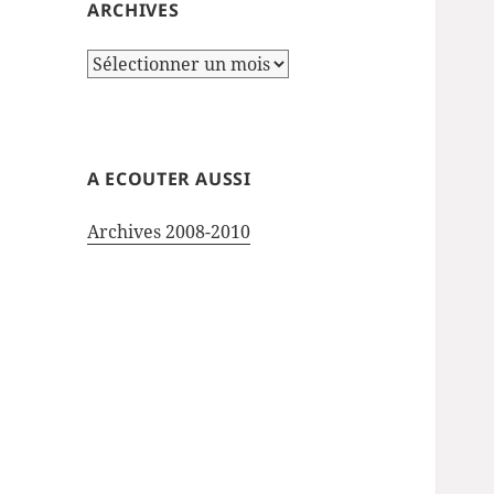
ARCHIVES
Archives
A ECOUTER AUSSI
Archives 2008-2010