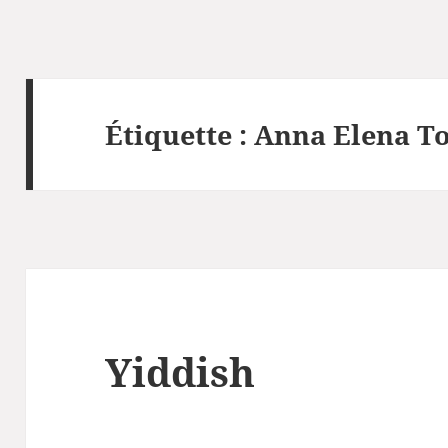
Étiquette :
Anna Elena To
Yiddish