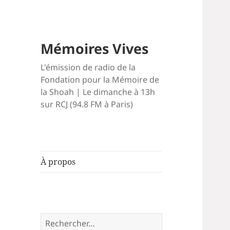
Mémoires Vives
L'émission de radio de la
Fondation pour la Mémoire de
la Shoah | Le dimanche à 13h
sur RCJ (94.8 FM à Paris)
À propos
Rechercher :