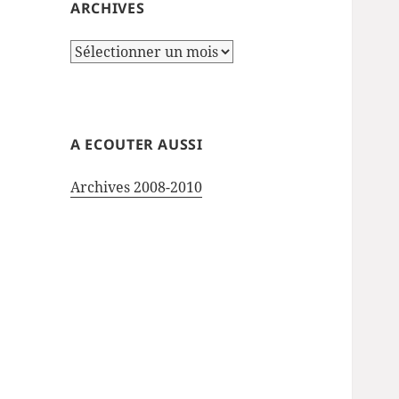
ARCHIVES
Archives
A ECOUTER AUSSI
Archives 2008-2010