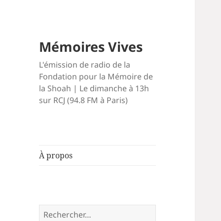
Mémoires Vives
L'émission de radio de la
Fondation pour la Mémoire de
la Shoah | Le dimanche à 13h
sur RCJ (94.8 FM à Paris)
À propos
Rechercher :