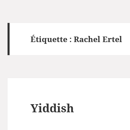
Étiquette :
Rachel Ertel
Yiddish