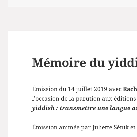
Mémoire du yidd
Émission du 14 juillet 2019 avec
Rach
l’occasion de la parution aux édition
yiddish : transmettre une langue a
Émission animée par Juliette Sénik e