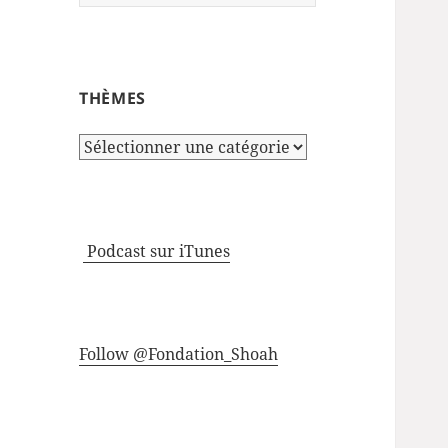
THÈMES
Thèmes
Podcast sur iTunes
Follow @Fondation_Shoah