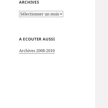
ARCHIVES
Archives
A ECOUTER AUSSI
Archives 2008-2010