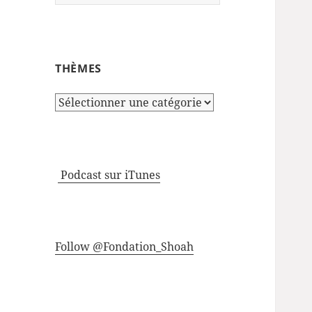
THÈMES
Thèmes
Podcast sur iTunes
Follow @Fondation_Shoah