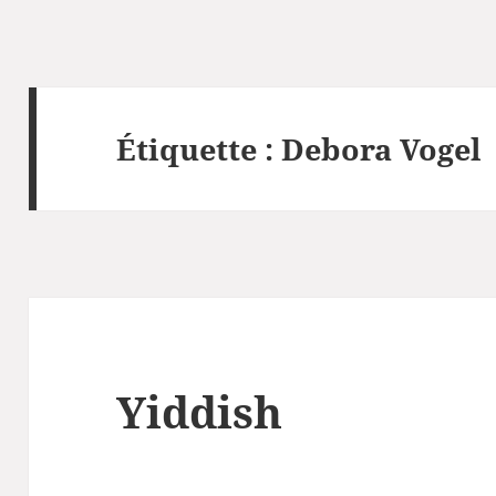
Étiquette :
Debora Vogel
Yiddish