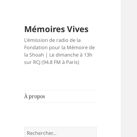
Mémoires Vives
L'émission de radio de la
Fondation pour la Mémoire de
la Shoah | Le dimanche à 13h
sur RCJ (94.8 FM à Paris)
À propos
Rechercher :