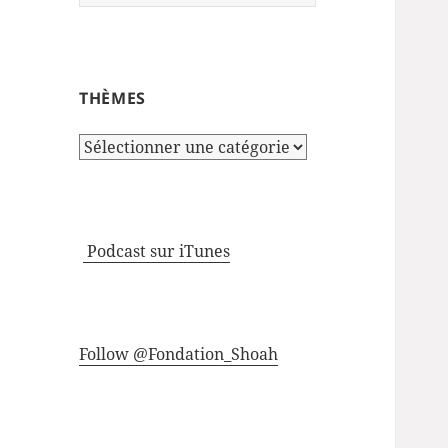
THÈMES
Thèmes
Podcast sur iTunes
Follow @Fondation_Shoah