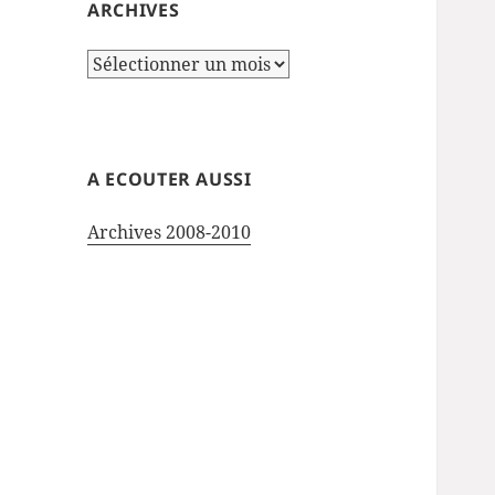
ARCHIVES
Archives
A ECOUTER AUSSI
Archives 2008-2010