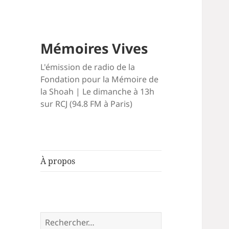
Mémoires Vives
L'émission de radio de la
Fondation pour la Mémoire de
la Shoah | Le dimanche à 13h
sur RCJ (94.8 FM à Paris)
À propos
Rechercher :