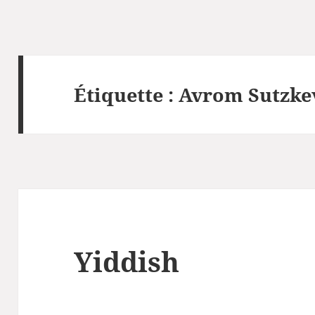
Étiquette :
Avrom Sutzke
Yiddish