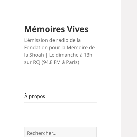
Mémoires Vives
L'émission de radio de la
Fondation pour la Mémoire de
la Shoah | Le dimanche à 13h
sur RCJ (94.8 FM à Paris)
À propos
Rechercher :