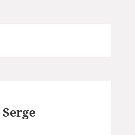
 Serge