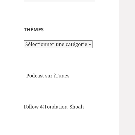
THÈMES
Thèmes
Podcast sur iTunes
Follow @Fondation_Shoah