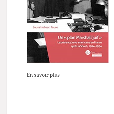
En savoir plus