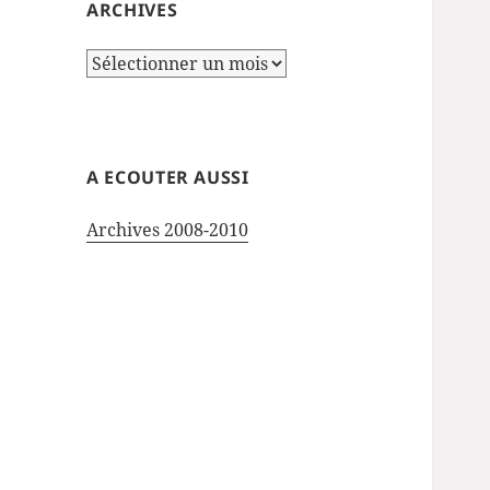
ARCHIVES
Archives
A ECOUTER AUSSI
Archives 2008-2010