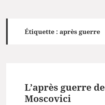
Étiquette :
après guerre
L’après guerre de
Moscovici