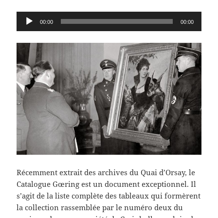
Lecteur
00:00
00:00
audio
Récemment extrait des archives du Quai d’Orsay, le
Catalogue Gœring est un document exceptionnel. Il
s’agit de la liste complète des tableaux qui formèrent
la collection rassemblée par le numéro deux du