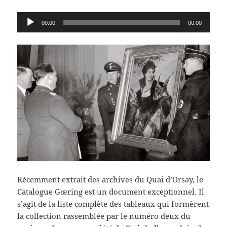
Lecteur
00:00
00:00
audio
Récemment extrait des archives du Quai d’Orsay, le
Catalogue Gœring est un document exceptionnel. Il
s’agit de la liste complète des tableaux qui formèrent
la collection rassemblée par le numéro deux du