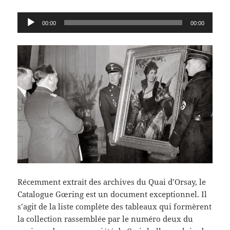
Lecteur
00:00
00:00
audio
Récemment extrait des archives du Quai d’Orsay, le
Catalogue Gœring est un document exceptionnel. Il
s’agit de la liste complète des tableaux qui formèrent
la collection rassemblée par le numéro deux du