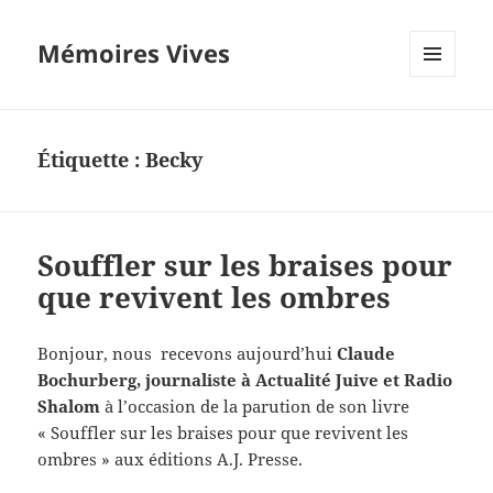
Mémoires Vives
MENU
ET
WIDGETS
Étiquette :
Becky
Souffler sur les braises pour
que revivent les ombres
Bonjour, nous recevons aujourd’hui
Claude
Bochurberg, journaliste à Actualité Juive et Radio
Shalom
à l’occasion de la parution de son livre
« Souffler sur les braises pour que revivent les
ombres » aux éditions A.J. Presse.