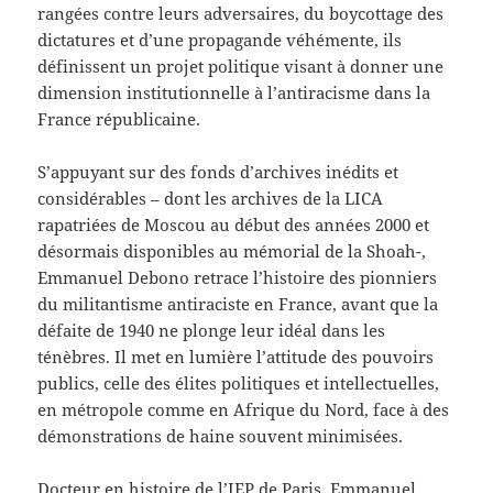
rangées contre leurs adversaires, du boycottage des
dictatures et d’une propagande véhémente, ils
définissent un projet politique visant à donner une
dimension institutionnelle à l’antiracisme dans la
France républicaine.
S’appuyant sur des fonds d’archives inédits et
considérables – dont les archives de la LICA
rapatriées de Moscou au début des années 2000 et
désormais disponibles au mémorial de la Shoah-,
Emmanuel Debono retrace l’histoire des pionniers
du militantisme antiraciste en France, avant que la
défaite de 1940 ne plonge leur idéal dans les
ténèbres. Il met en lumière l’attitude des pouvoirs
publics, celle des élites politiques et intellectuelles,
en métropole comme en Afrique du Nord, face à des
démonstrations de haine souvent minimisées.
Docteur en histoire de l’IEP de Paris, Emmanuel