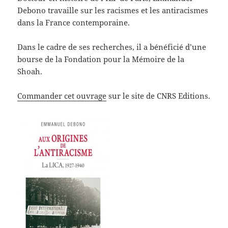
Debono travaille sur les racismes et les antiracismes
dans la France contemporaine.
Dans le cadre de ses recherches, il a bénéficié d’une
bourse de la Fondation pour la Mémoire de la
Shoah.
Commander cet ouvrage
sur le site de CNRS Editions.