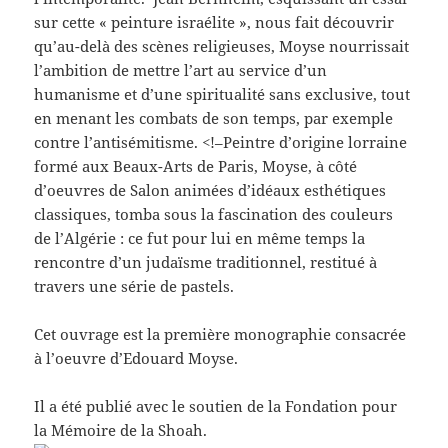
sur cette « peinture israélite », nous fait découvrir
qu’au-delà des scènes religieuses, Moyse nourrissait
l’ambition de mettre l’art au service d’un
humanisme et d’une spiritualité sans exclusive, tout
en menant les combats de son temps, par exemple
contre l’antisémitisme. <!–Peintre d’origine lorraine
formé aux Beaux-Arts de Paris, Moyse, à côté
d’oeuvres de Salon animées d’idéaux esthétiques
classiques, tomba sous la fascination des couleurs
de l’Algérie : ce fut pour lui en même temps la
rencontre d’un judaïsme traditionnel, restitué à
travers une série de pastels.
Cet ouvrage est la première monographie consacrée
à l’oeuvre d’Edouard Moyse.
Il a été publié avec le soutien de la Fondation pour
la Mémoire de la Shoah.