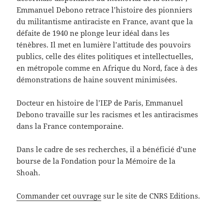
Emmanuel Debono retrace l’histoire des pionniers
du militantisme antiraciste en France, avant que la
défaite de 1940 ne plonge leur idéal dans les
ténèbres. Il met en lumière l’attitude des pouvoirs
publics, celle des élites politiques et intellectuelles,
en métropole comme en Afrique du Nord, face à des
démonstrations de haine souvent minimisées.
Docteur en histoire de l’IEP de Paris, Emmanuel
Debono travaille sur les racismes et les antiracismes
dans la France contemporaine.
Dans le cadre de ses recherches, il a bénéficié d’une
bourse de la Fondation pour la Mémoire de la
Shoah.
Commander cet ouvrage
sur le site de CNRS Editions.