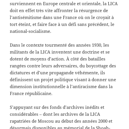
surviennent en Europe centrale et orientale, la LICA
doit en effet très vite affronter la résurgence de
l’antisémitisme dans une France où on le croyait à
tort éteint, et faire face à un défi sans précédent, le
national-socialisme.
Dans le contexte tourmenté des années 1930, les
militants de la LICA inventent une doctrine et se
dotent de moyens d’action. À côté des batailles
rangées contre leurs adversaires, du boycottage des
dictatures et d’une propagande véhémente, ils
définissent un projet politique visant à donner une
dimension institutionnelle à l’antiracisme dans la
France républicaine.
S’appuyant sur des fonds d’archives inédits et
considérables – dont les archives de la LICA
rapatriées de Moscou au début des années 2000 et
désormais disponibles au mémorial de la Shoah-,