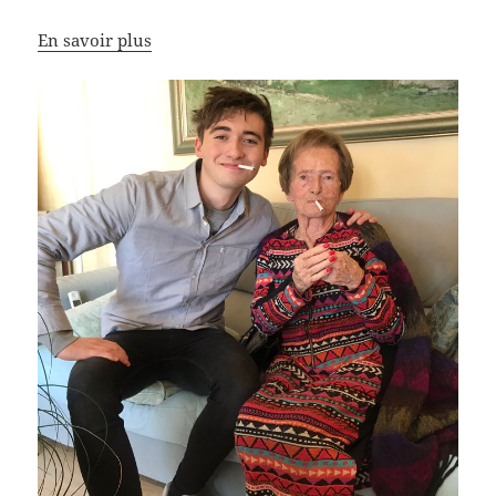
En savoir plus