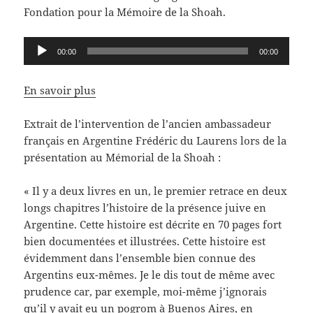
Fondation pour la Mémoire de la Shoah.
Lecteur
00:00
00:00
audio
En savoir plus
Extrait de l’intervention de l’ancien ambassadeur
français en Argentine Frédéric du Laurens lors de la
présentation au Mémorial de la Shoah :
« Il y a deux livres en un, le premier retrace en deux
longs chapitres l’histoire de la présence juive en
Argentine. Cette histoire est décrite en 70 pages fort
bien documentées et illustrées. Cette histoire est
évidemment dans l’ensemble bien connue des
Argentins eux-mêmes. Je le dis tout de même avec
prudence car, par exemple, moi-même j’ignorais
qu’il y avait eu un pogrom à Buenos Aires, en