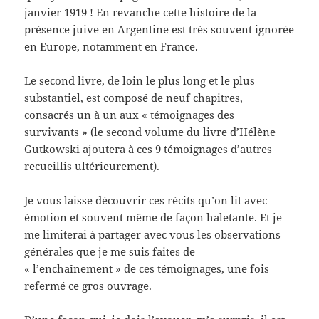
janvier 1919 ! En revanche cette histoire de la
présence juive en Argentine est très souvent ignorée
en Europe, notamment en France.
Le second livre, de loin le plus long et le plus
substantiel, est composé de neuf chapitres,
consacrés un à un aux « témoignages des
survivants » (le second volume du livre d’Hélène
Gutkowski ajoutera à ces 9 témoignages d’autres
recueillis ultérieurement).
Je vous laisse découvrir ces récits qu’on lit avec
émotion et souvent même de façon haletante. Et je
me limiterai à partager avec vous les observations
générales que je me suis faites de
« l’enchaînement » de ces témoignages, une fois
refermé ce gros ouvrage.