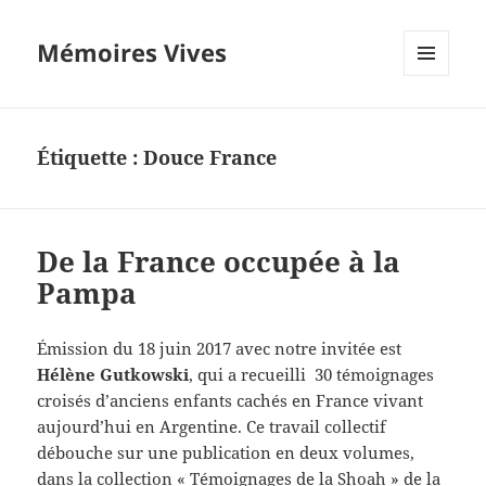
Mémoires Vives
MENU
ET
WIDGETS
Étiquette :
Douce France
De la France occupée à la
Pampa
Émission du 18 juin 2017 avec notre invitée est
Hélène Gutkowski
, qui a recueilli 30 témoignages
croisés d’anciens enfants cachés en France vivant
aujourd’hui en Argentine. Ce travail collectif
débouche sur une publication en deux volumes,
dans la collection « Témoignages de la Shoah » de la