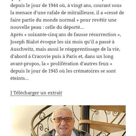
depuis le jour de 1944 où, à vingt ans, courant sous
la menace d’une rafale de mitrailleuse, il a «cessé de
faire partie du monde normal » pour revêtir une
nouvelle peau : celle du déporté…
Après « soixante-cinq ans de fausse résurrection »,
Joseph Bialot évoque les six mois qu’il a passé à
Auschwitz, mais aussi le réapprentissage de la vie,
d’abord à Cracovie puis à Paris et, dans un long
avant-propos, la « prolifération d’autres feux »
depuis le jour de 1945 où les crématoires se sont
éteints…
} Télécharger un extrait