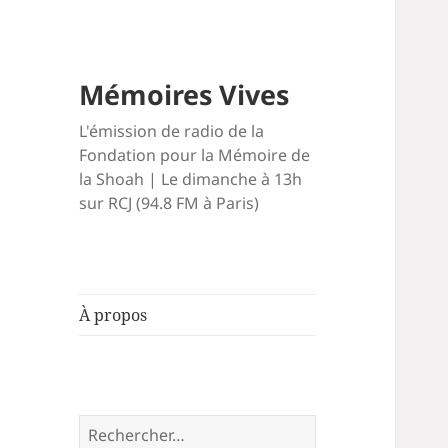
Mémoires Vives
L'émission de radio de la
Fondation pour la Mémoire de
la Shoah | Le dimanche à 13h
sur RCJ (94.8 FM à Paris)
À propos
Rechercher :