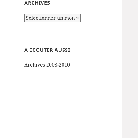
ARCHIVES
Archives
A ECOUTER AUSSI
Archives 2008-2010