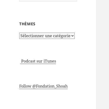
THÈMES
Thèmes
Podcast sur iTunes
Follow @Fondation_Shoah