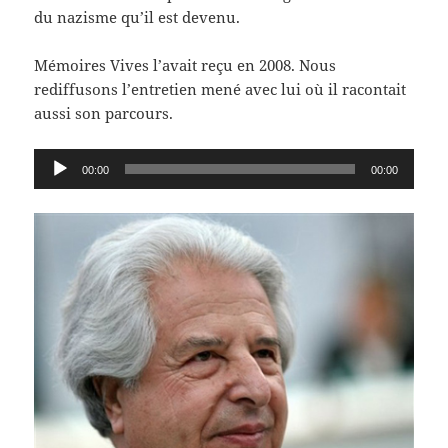
du nazisme qu’il est devenu.
Mémoires Vives l’avait reçu en 2008. Nous
rediffusons l’entretien mené avec lui où il racontait
aussi son parcours.
Lecteur
00:00
00:00
audio