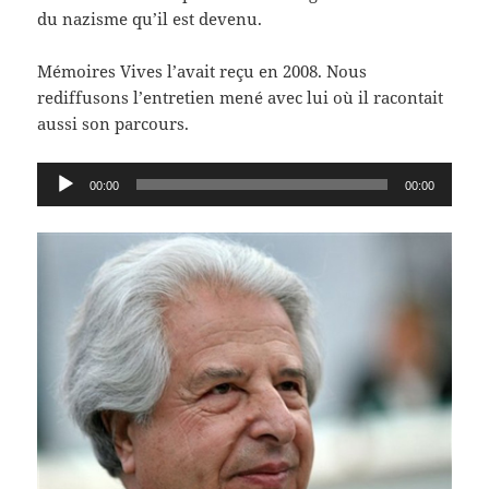
du nazisme qu’il est devenu.
Mémoires Vives l’avait reçu en 2008. Nous
rediffusons l’entretien mené avec lui où il racontait
aussi son parcours.
Lecteur
00:00
00:00
audio