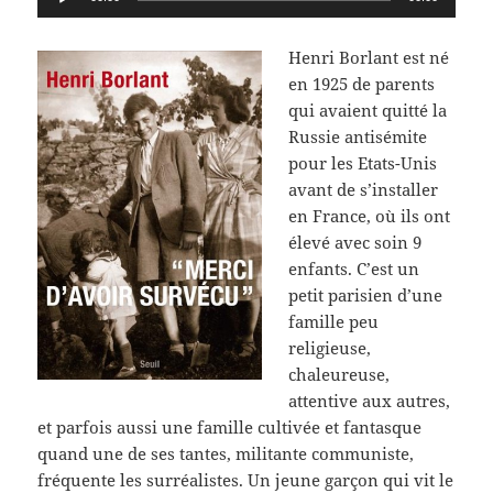
audio
Henri Borlant est né
en 1925 de parents
qui avaient quitté la
Russie antisémite
pour les Etats-Unis
avant de s’installer
en France, où ils ont
élevé avec soin 9
enfants. C’est un
petit parisien d’une
famille peu
religieuse,
chaleureuse,
attentive aux autres,
et parfois aussi une famille cultivée et fantasque
quand une de ses tantes, militante communiste,
fréquente les surréalistes. Un jeune garçon qui vit le