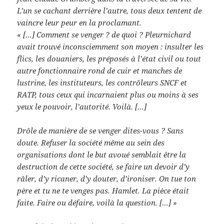
L’un se cachant derrière l’autre, tous deux tentent de
vaincre leur peur en la proclamant.
« […] Comment se venger ? de quoi ? Pleurnichard
avait trouvé inconsciemment son moyen : insulter les
flics, les douaniers, les préposés à l’état civil ou tout
autre fonctionnaire rond de cuir et manches de
lustrine, les instituteurs, les contrôleurs SNCF et
RATP, tous ceux qui incarnaient plus ou moins à ses
yeux le pouvoir, l’autorité. Voilà. […]
Drôle de manière de se venger dites-vous ? Sans
doute. Refuser la société même au sein des
organisations dont le but avoué semblait être la
destruction de cette société, se faire un devoir d’y
râler, d’y ricaner, d’y douter, d’ironiser. On tue ton
père et tu ne te venges pas. Hamlet. La pièce était
faite. Faire ou défaire, voilà la question. […] »