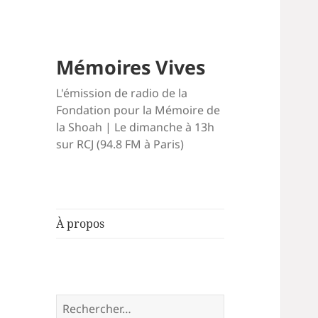
Mémoires Vives
L'émission de radio de la
Fondation pour la Mémoire de
la Shoah | Le dimanche à 13h
sur RCJ (94.8 FM à Paris)
À propos
Rechercher :