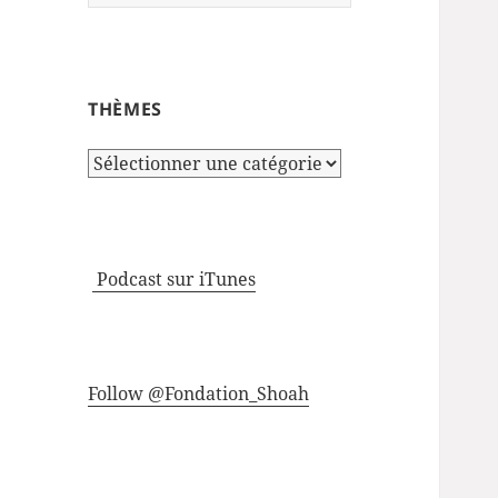
THÈMES
Thèmes
Podcast sur iTunes
Follow @Fondation_Shoah