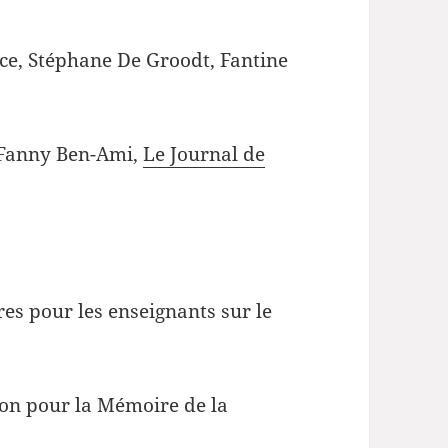
ce, Stéphane De Groodt, Fantine
e Fanny Ben-Ami,
Le Journal de
es pour les enseignants sur le
tion pour la Mémoire de la