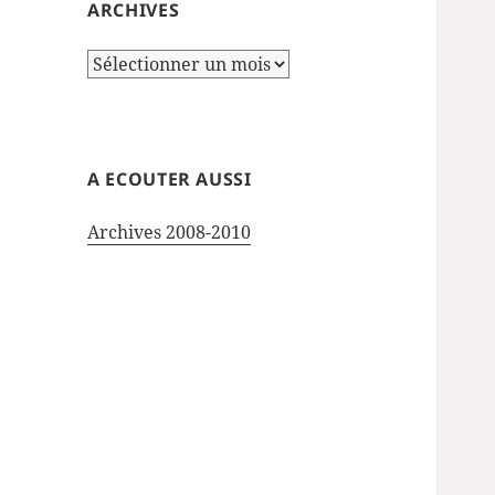
ARCHIVES
Archives
A ECOUTER AUSSI
Archives 2008-2010