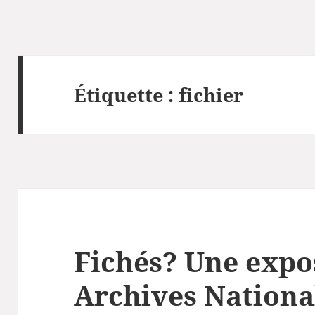
Étiquette :
fichier
Fichés? Une expo
Archives Nationa