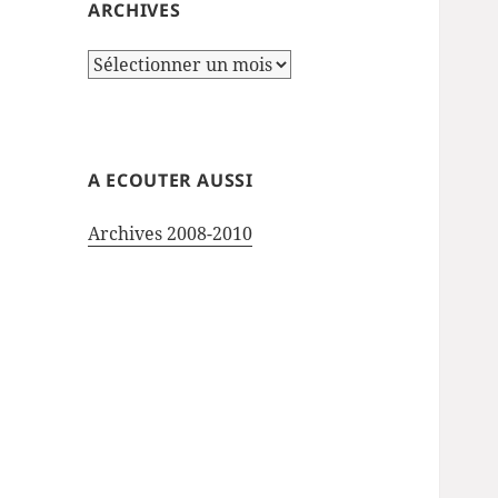
ARCHIVES
Archives
A ECOUTER AUSSI
Archives 2008-2010