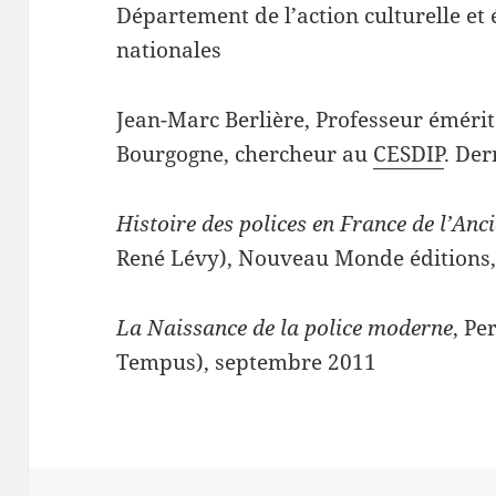
Département de l’action culturelle et
nationales
Jean-Marc Berlière, Professeur émérite
Bourgogne, chercheur au
CESDIP
. Der
Histoire des polices en France de l’Anc
René Lévy), Nouveau Monde éditions
La Naissance de la police moderne
, Pe
Tempus), septembre 2011