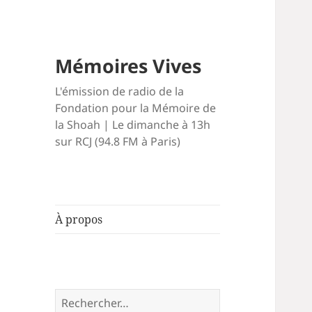
Mémoires Vives
L'émission de radio de la
Fondation pour la Mémoire de
la Shoah | Le dimanche à 13h
sur RCJ (94.8 FM à Paris)
À propos
Rechercher :