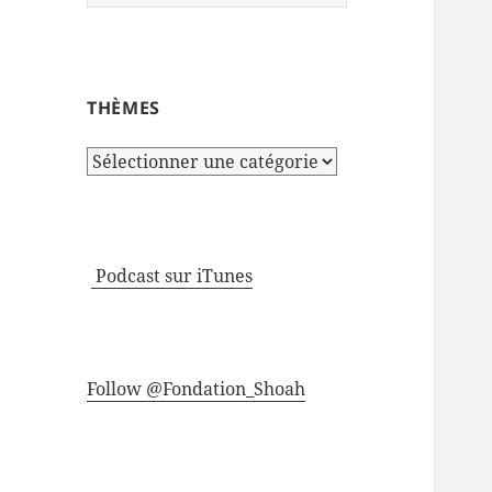
THÈMES
Thèmes
Podcast sur iTunes
Follow @Fondation_Shoah