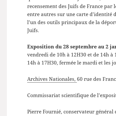
recensement des Juifs de France par l
entre autres sur une carte d’identité 
l’un des outils principaux de la dépor
Juifs.
Exposition du 28 septembre au 2 ja
vendredi de 10h à 12H30 et de 14h à
14h à 17H30, fermée le mardi et les jo
Archives Nationales,
60 rue des Franc
Commissariat scientifique de l’exposi
Pierre Fournié, conservateur général