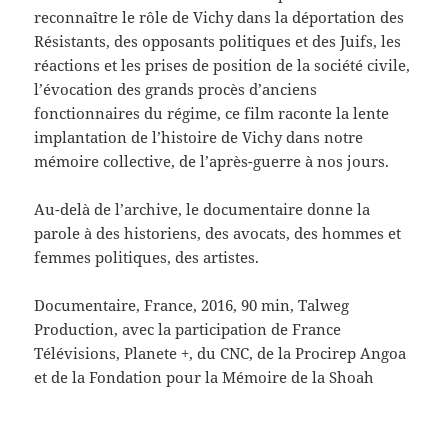
reconnaître le rôle de Vichy dans la déportation des
Résistants, des opposants politiques et des Juifs, les
réactions et les prises de position de la société civile,
l’évocation des grands procès d’anciens
fonctionnaires du régime, ce film raconte la lente
implantation de l’histoire de Vichy dans notre
mémoire collective, de l’après-guerre à nos jours.
Au-delà de l’archive, le documentaire donne la
parole à des historiens, des avocats, des hommes et
femmes politiques, des artistes.
Documentaire, France, 2016, 90 min, Talweg
Production, avec la participation de France
Télévisions, Planete +, du CNC, de la Procirep Angoa
et de la Fondation pour la Mémoire de la Shoah