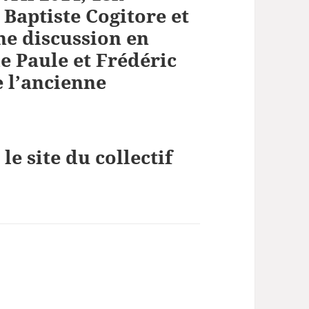
 Baptiste Cogitore et
ne discussion en
e Paule et Frédéric
 l’ancienne
le site du collectif