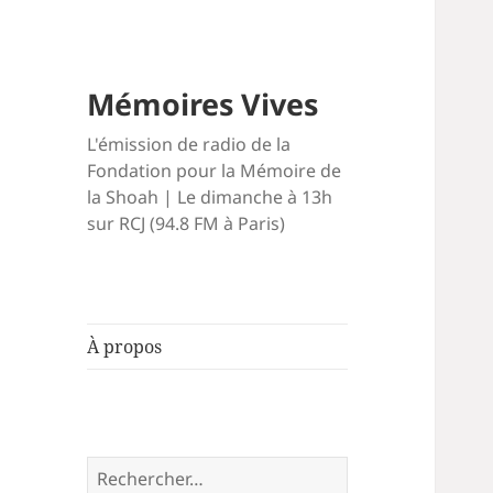
Mémoires Vives
L'émission de radio de la
Fondation pour la Mémoire de
la Shoah | Le dimanche à 13h
sur RCJ (94.8 FM à Paris)
À propos
Rechercher :