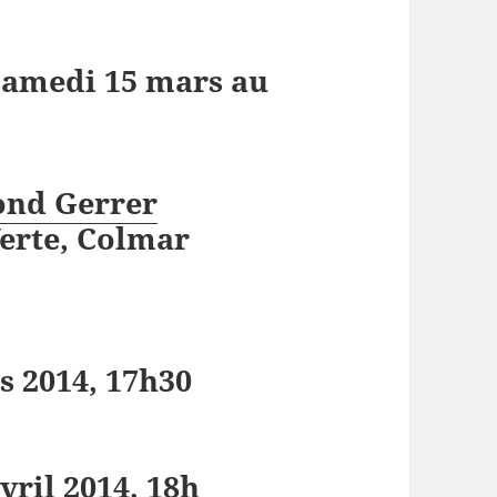
samedi 15 mars au
ond Gerrer
Verte, Colmar
s 2014, 17h30
vril 2014, 18h