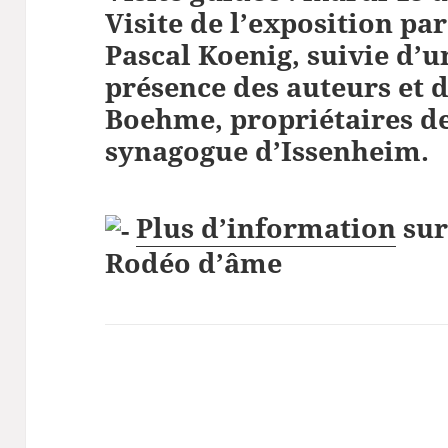
Visite de l’exposition par
Pascal Koenig, suivie d’u
présence des auteurs et d
Boehme, propriétaires de
synagogue d’Issenheim.
Plus d’information
sur 
Rodéo d’âme