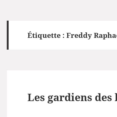
Étiquette :
Freddy Rapha
Les gardiens des 