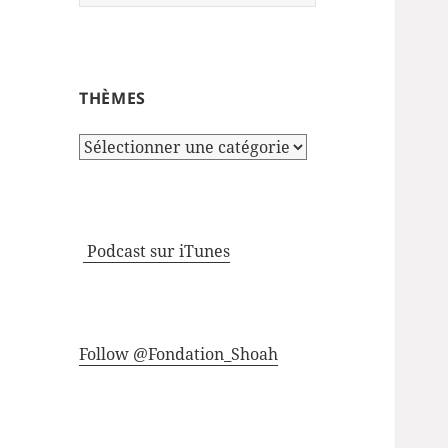
THÈMES
Thèmes
Podcast sur iTunes
Follow @Fondation_Shoah