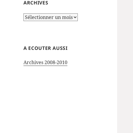
ARCHIVES
Archives
A ECOUTER AUSSI
Archives 2008-2010