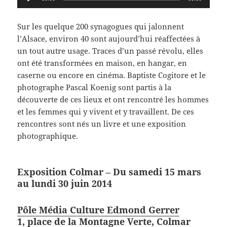
audio
Sur les quelque 200 synagogues qui jalonnent
l’Alsace, environ 40 sont aujourd’hui réaffectées à
un tout autre usage. Traces d’un passé révolu, elles
ont été transformées en maison, en hangar, en
caserne ou encore en cinéma. Baptiste Cogitore et le
photographe Pascal Koenig sont partis à la
découverte de ces lieux et ont rencontré les hommes
et les femmes qui y vivent et y travaillent. De ces
rencontres sont nés un livre et une exposition
photographique.
Exposition
Colmar
– Du samedi 15 mars
au lundi 30 juin 2014
Pôle Média Culture Edmond Gerrer
1, place de la Montagne Verte, Colmar