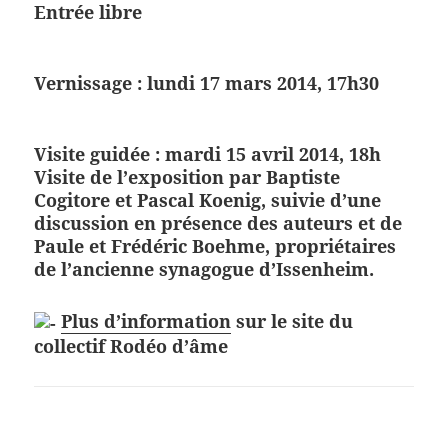
Entrée libre
Vernissage : lundi 17 mars 2014, 17h30
Visite guidée : mardi 15 avril 2014, 18h
Visite de l’exposition par Baptiste
Cogitore et Pascal Koenig, suivie d’une
discussion en présence des auteurs et de
Paule et Frédéric Boehme, propriétaires
de l’ancienne synagogue d’Issenheim.
Plus d’information
sur le site du
collectif Rodéo d’âme