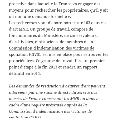
proactive dans laquelle la France va engager des
moyens pour rechercher les propriétaires, qu’il y ait
ou non une demande formelle ».
Les recherches vont d’abord porter sur 163 oeuvres
d’art MNR. Un groupe de travail, composé de
fonctionnaires du Ministère, de conservateurs,
d’archivistes, d’historiens, de membres de la
Commission d’indemnisation des victimes de
spoliation
(CIVS), est mis en place pour retrouver les
propriétaires. Ce groupe de travail fera un premier
point d’étape à la fin 2013 et rendra un rapport
définitif en 2014.
Les demandes de restitution d’oeuvres d’art peuvent
intervenir par une saisine directe du
Service des
musées de France concernant les MNR
ou dans le
cadre d’une requête présentée auprès de la
Commission d’indemnisation des victimes de
spoliation
(CIVS).