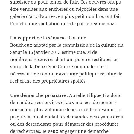
subsister ou pour tenter de fuir. Ces oeuvres ont pu
être vendues aux enchères ou négociées dans une
galerie d’art; d’autres, en plus petit nombre, ont fait
l’objet d’une spoliation directe par le régime nazi.
Un rapport
de la sénatrice Corinne
Bouchoux adopté par la commission de la culture du
Sénat le 16 janvier 2013 estime que, si de
nombreuses œuvres d’art ont pu être restituées au
sortir de la Deuxième Guerre mondiale, il est
nécessaire de renouer avec une politique résolue de
recherche des propriétaires spoliés.
Une démarche proactive
. Aurélie Filippetti a donc
demandé à ses services et aux musées de mener «
une action plus volontariste » sur cette question : «
jusque-là, on attendait les demandes des ayants droit
ou des descendants pour démarrer des procédures
de recherches. Je veux engager une démarche