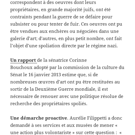
correspondent à des oeuvres dont leurs
propriétaires, en grande majorité juifs, ont été
contraints pendant la guerre de se défaire pour
subsister ou pour tenter de fuir. Ces oeuvres ont pu
être vendues aux enchères ou négociées dans une
galerie d’art; d’autres, en plus petit nombre, ont fait
l’objet d’une spoliation directe par le régime nazi.
Un rapport
de la sénatrice Corinne
Bouchoux adopté par la commission de la culture du
Sénat le 16 janvier 2013 estime que, si de
nombreuses œuvres d’art ont pu être restituées au
sortir de la Deuxième Guerre mondiale, il est
nécessaire de renouer avec une politique résolue de
recherche des propriétaires spoliés.
Une démarche proactive
. Aurélie Filippetti a donc
demandé à ses services et aux musées de mener «
une action plus volontariste » sur cette question : «