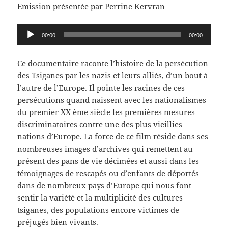
Emission présentée par Perrine Kervran
Lecteur
00:00
00:00
audio
Ce documentaire raconte l’histoire de la persécution
des Tsiganes par les nazis et leurs alliés, d’un bout à
l’autre de l’Europe. Il pointe les racines de ces
persécutions quand naissent avec les nationalismes
du premier XX ème siècle les premières mesures
discriminatoires contre une des plus vieillies
nations d’Europe. La force de ce film réside dans ses
nombreuses images d’archives qui remettent au
présent des pans de vie décimées et aussi dans les
témoignages de rescapés ou d’enfants de déportés
dans de nombreux pays d’Europe qui nous font
sentir la variété et la multiplicité des cultures
tsiganes, des populations encore victimes de
préjugés bien vivants.