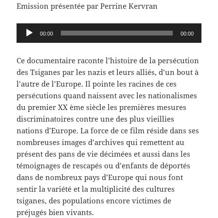
Emission présentée par Perrine Kervran
Lecteur
00:00
00:00
audio
Ce documentaire raconte l’histoire de la persécution
des Tsiganes par les nazis et leurs alliés, d’un bout à
l’autre de l’Europe. Il pointe les racines de ces
persécutions quand naissent avec les nationalismes
du premier XX ème siècle les premières mesures
discriminatoires contre une des plus vieillies
nations d’Europe. La force de ce film réside dans ses
nombreuses images d’archives qui remettent au
présent des pans de vie décimées et aussi dans les
témoignages de rescapés ou d’enfants de déportés
dans de nombreux pays d’Europe qui nous font
sentir la variété et la multiplicité des cultures
tsiganes, des populations encore victimes de
préjugés bien vivants.