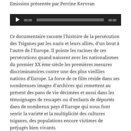
Emission présentée par Perrine Kervran
Lecteur
00:00
00:00
audio
Ce documentaire raconte l’histoire de la persécution
des Tsiganes par les nazis et leurs alliés, d’un bout à
l’autre de l’Europe. Il pointe les racines de ces
persécutions quand naissent avec les nationalismes
du premier XX ème siècle les premières mesures
discriminatoires contre une des plus vieillies
nations d’Europe. La force de ce film réside dans ses
nombreuses images d’archives qui remettent au
présent des pans de vie décimées et aussi dans les
témoignages de rescapés ou d’enfants de déportés
dans de nombreux pays d’Europe qui nous font
sentir la variété et la multiplicité des cultures
tsiganes, des populations encore victimes de
préjugés bien vivants.