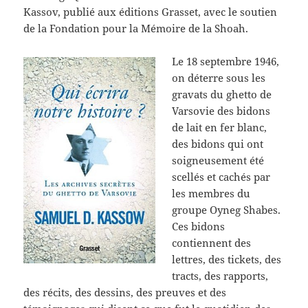
Kassov, publié aux éditions Grasset, avec le soutien
de la Fondation pour la Mémoire de la Shoah.
Le 18 septembre 1946,
on déterre sous les
gravats du ghetto de
Varsovie des bidons
de lait en fer blanc,
des bidons qui ont
soigneusement été
scellés et cachés par
les membres du
groupe Oyneg Shabes.
Ces bidons
contiennent des
lettres, des tickets, des
tracts, des rapports,
des récits, des dessins, des preuves et des