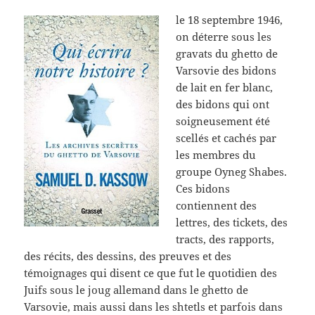
le 18 septembre 1946,
on déterre sous les
gravats du ghetto de
Varsovie des bidons
de lait en fer blanc,
des bidons qui ont
soigneusement été
scellés et cachés par
les membres du
groupe Oyneg Shabes.
Ces bidons
contiennent des
lettres, des tickets, des
tracts, des rapports,
des récits, des dessins, des preuves et des
témoignages qui disent ce que fut le quotidien des
Juifs sous le joug allemand dans le ghetto de
Varsovie, mais aussi dans les shtetls et parfois dans