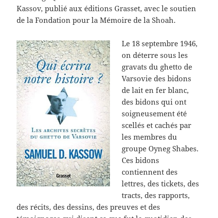
Kassov, publié aux éditions Grasset, avec le soutien
de la Fondation pour la Mémoire de la Shoah.
Le 18 septembre 1946,
on déterre sous les
gravats du ghetto de
Varsovie des bidons
de lait en fer blanc,
des bidons qui ont
soigneusement été
scellés et cachés par
les membres du
groupe Oyneg Shabes.
Ces bidons
contiennent des
lettres, des tickets, des
tracts, des rapports,
des récits, des dessins, des preuves et des