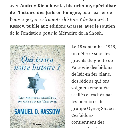
avec
Audrey Kichelewski, historienne, spécialiste
de l’histoire des Juifs en Pologne,
pour parler de
l’ouvrage
Qui écrira notre histoire?
de Samuel D.
Kassov, publié aux éditions Grasset, avec le soutien
de la Fondation pour la Mémoire de la Shoah.
Le 18 septembre 1946,
on déterre sous les
gravats du ghetto de
Varsovie des bidons
de lait en fer blanc,
des bidons qui ont
soigneusement été
scellés et cachés par
les membres du
groupe Oyneg Shabes.
Ces bidons
contiennent des