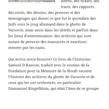
lettres, des tickets, des
tracts, des rapports,
des récits, des dessins, des preuves et des
témoignages qui disent ce que fut le quotidien des
Juifs sous le joug allemand dans le ghetto de
Varsovie, mais aussi dans les shtetls et parfois dans
les lieux d’extermination: des archives qui sont
autant de preuves des massacres et exactions
menées par les nazis.
Qui écrira notre histoire
? Ce livre de l’historien
Samuel D Kassow, traduit avec le soutien de la
Fondation pour la Mémoire de la Shoah raconte
l’histoire des archives du ghetto de Varsovie et de
ceux qui les ont orchestrés, en particulier
Emmanuel Ringelblum, qui était l’âme de ce groupe.