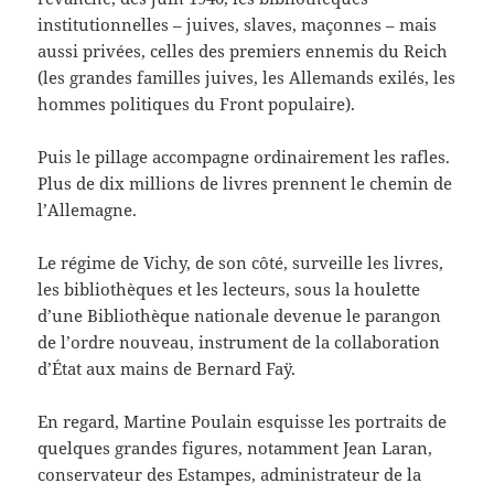
institutionnelles – juives, slaves, maçonnes – mais
aussi privées, celles des premiers ennemis du Reich
(les grandes familles juives, les Allemands exilés, les
hommes politiques du Front populaire).
Puis le pillage accompagne ordinairement les rafles.
Plus de dix millions de livres prennent le chemin de
l’Allemagne.
Le régime de Vichy, de son côté, surveille les livres,
les bibliothèques et les lecteurs, sous la houlette
d’une Bibliothèque nationale devenue le parangon
de l’ordre nouveau, instrument de la collaboration
d’État aux mains de Bernard Faÿ.
En regard, Martine Poulain esquisse les portraits de
quelques grandes figures, notamment Jean Laran,
conservateur des Estampes, administrateur de la