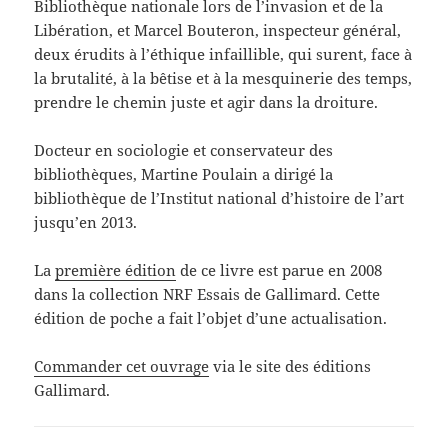
Bibliothèque nationale lors de l’invasion et de la
Libération, et Marcel Bouteron, inspecteur général,
deux érudits à l’éthique infaillible, qui surent, face à
la brutalité, à la bêtise et à la mesquinerie des temps,
prendre le chemin juste et agir dans la droiture.
Docteur en sociologie et conservateur des
bibliothèques, Martine Poulain a dirigé la
bibliothèque de l’Institut national d’histoire de l’art
jusqu’en 2013.
La
première édition
de ce livre est parue en 2008
dans la collection NRF Essais de Gallimard. Cette
édition de poche a fait l’objet d’une actualisation.
Commander cet ouvrage
via le site des éditions
Gallimard.