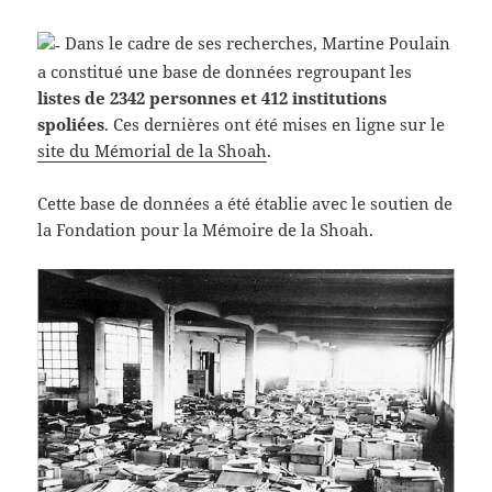
Dans le cadre de ses recherches, Martine Poulain
a constitué une base de données regroupant les
listes de 2342 personnes et 412 institutions
spoliées
. Ces dernières ont été mises en ligne sur le
site du Mémorial de la Shoah
.
Cette base de données a été établie avec le soutien de
la Fondation pour la Mémoire de la Shoah.