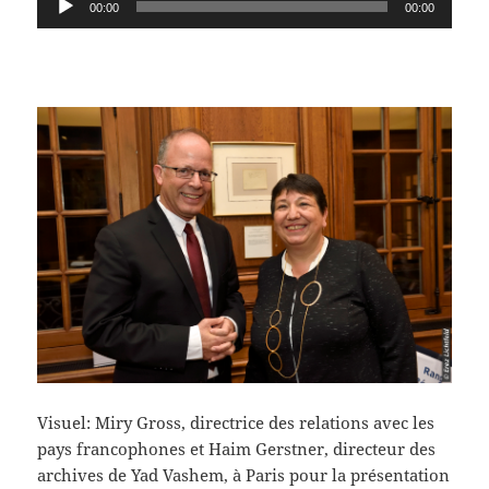
00:00
00:00
audio
Visuel: Miry Gross, directrice des relations avec les
pays francophones et Haim Gerstner, directeur des
archives de Yad Vashem, à Paris pour la présentation