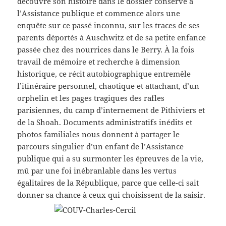
découvre son histoire dans le dossier conservé à
l’Assistance publique et commence alors une
enquête sur ce passé inconnu, sur les traces de ses
parents déportés à Auschwitz et de sa petite enfance
passée chez des nourrices dans le Berry. À la fois
travail de mémoire et recherche à dimension
historique, ce récit autobiographique entremêle
l’itinéraire personnel, chaotique et attachant, d’un
orphelin et les pages tragiques des rafles
parisiennes, du camp d’internement de Pithiviers et
de la Shoah. Documents administratifs inédits et
photos familiales nous donnent à partager le
parcours singulier d’un enfant de l’Assistance
publique qui a su surmonter les épreuves de la vie,
mû par une foi inébranlable dans les vertus
égalitaires de la République, parce que celle-ci sait
donner sa chance à ceux qui choisissent de la saisir.