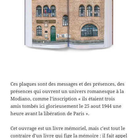
Ces plaques sont des messages et des présences, des
présences qui ouvrent un univers romanesque à la
Modiano, comme l’inscription « ils étaient trois
amis tombés ici glorieusement le 25 aout 1944 une
heure avant la libération de Paris ».
Cet ouvrage est un livre mémoriel, mais c’est tout le
contraire d’un livre qui fige la mémoire : il fait appel