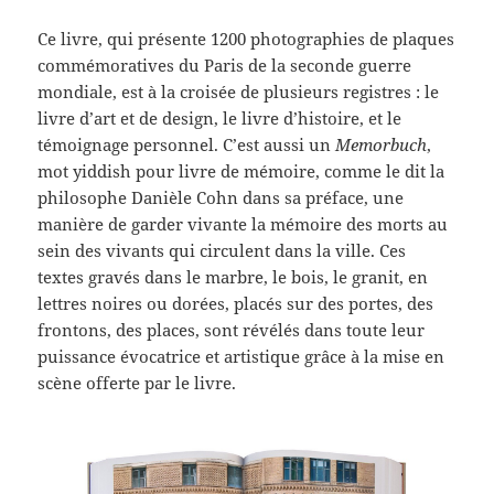
Ce livre, qui présente 1200 photographies de plaques
commémoratives du Paris de la seconde guerre
mondiale, est à la croisée de plusieurs registres : le
livre d’art et de design, le livre d’histoire, et le
témoignage personnel. C’est aussi un
Memorbuch
,
mot yiddish pour livre de mémoire, comme le dit la
philosophe Danièle Cohn dans sa préface, une
manière de garder vivante la mémoire des morts au
sein des vivants qui circulent dans la ville. Ces
textes gravés dans le marbre, le bois, le granit, en
lettres noires ou dorées, placés sur des portes, des
frontons, des places, sont révélés dans toute leur
puissance évocatrice et artistique grâce à la mise en
scène offerte par le livre.