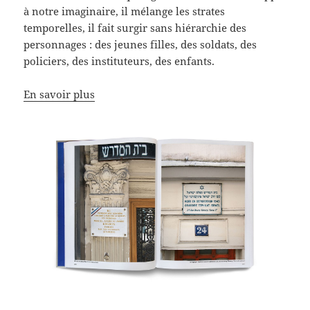
à notre imaginaire, il mélange les strates
temporelles, il fait surgir sans hiérarchie des
personnages : des jeunes filles, des soldats, des
policiers, des instituteurs, des enfants.
En savoir plus