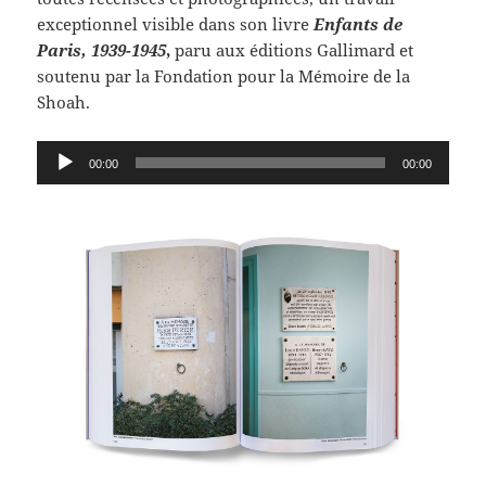
exceptionnel visible dans son livre
Enfants de
Paris, 1939-1945
,
paru aux éditions Gallimard et
soutenu par la Fondation pour la Mémoire de la
Shoah.
Lecteur
00:00
00:00
audio