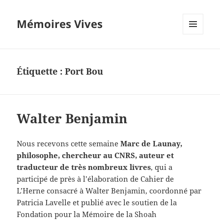
Mémoires Vives
MENU
ET
WIDGETS
Étiquette :
Port Bou
Walter Benjamin
Nous recevons cette semaine
Marc de Launay,
philosophe, chercheur au CNRS, auteur et
traducteur de très nombreux livres
, qui a
participé de près à l’élaboration de Cahier de
L’Herne consacré à Walter Benjamin, coordonné par
Patricia Lavelle et publié avec le soutien de la
Fondation pour la Mémoire de la Shoah