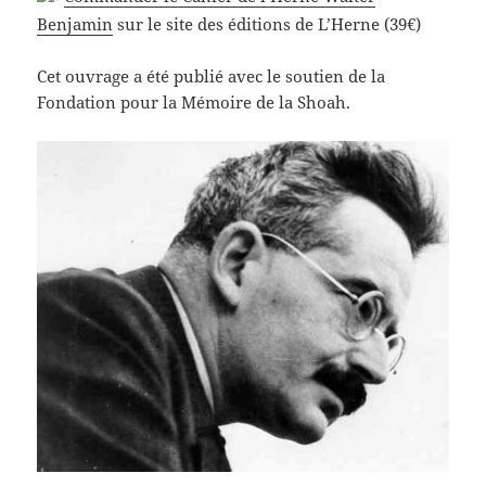
Benjamin
sur le site des éditions de L’Herne (39€)
Cet ouvrage a été publié avec le soutien de la
Fondation pour la Mémoire de la Shoah.