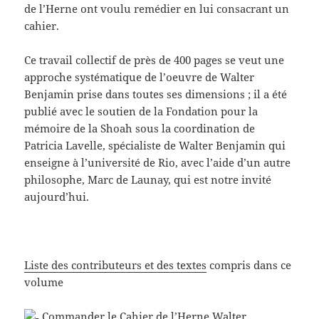
de l’Herne ont voulu remédier en lui consacrant un
cahier.
Ce travail collectif de près de 400 pages se veut une
approche systématique de l’oeuvre de Walter
Benjamin prise dans toutes ses dimensions ; il a été
publié avec le soutien de la Fondation pour la
mémoire de la Shoah sous la coordination de
Patricia Lavelle, spécialiste de Walter Benjamin qui
enseigne à l’université de Rio, avec l’aide d’un autre
philosophe, Marc de Launay, qui est notre invité
aujourd’hui.
Liste des contributeurs et des textes
compris dans ce
volume
Commander le Cahier de l’Herne Walter