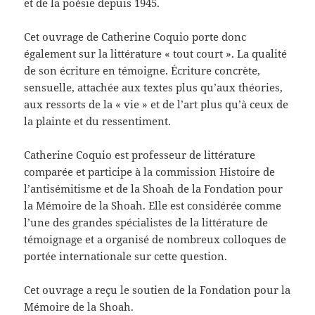
et de la poésie depuis 1945.
Cet ouvrage de Catherine Coquio porte donc
également sur la littérature « tout court ». La qualité
de son écriture en témoigne. Écriture concrète,
sensuelle, attachée aux textes plus qu’aux théories,
aux ressorts de la « vie » et de l’art plus qu’à ceux de
la plainte et du ressentiment.
Catherine Coquio est professeur de littérature
comparée et participe à la commission Histoire de
l’antisémitisme et de la Shoah de la Fondation pour
la Mémoire de la Shoah. Elle est considérée comme
l’une des grandes spécialistes de la littérature de
témoignage et a organisé de nombreux colloques de
portée internationale sur cette question.
Cet ouvrage a reçu le soutien de la Fondation pour la
Mémoire de la Shoah.