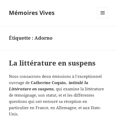
Mémoires Vives
MENU
ET
WIDGETS
Étiquette :
Adorno
La littérature en suspens
Nous consacrons deux émissions à l’exceptionnel
ouvrage de
Catherine Coquio, intitulé
la
Littérature en suspens
, qui examine la littérature
de témoignage, son statut, et et les différentes
questions qui ont entouré sa réception en
particulier en France, en Allemagne, et aux Etats-
Unis.