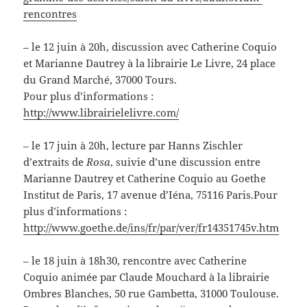
rencontres
– le 12 juin à 20h, discussion avec Catherine Coquio
et Marianne Dautrey à la librairie Le Livre, 24 place
du Grand Marché, 37000 Tours.
Pour plus d’informations :
http://www.librairielelivre.com/
– le 17 juin à 20h, lecture par Hanns Zischler
d’extraits de
Rosa
, suivie d’une discussion entre
Marianne Dautrey et Catherine Coquio au Goethe
Institut de Paris, 17 avenue d’Iéna, 75116 Paris.Pour
plus d’informations :
http://www.goethe.de/ins/fr/par/ver/fr14351745v.htm
– le 18 juin à 18h30, rencontre avec Catherine
Coquio animée par Claude Mouchard à la librairie
Ombres Blanches, 50 rue Gambetta, 31000 Toulouse.