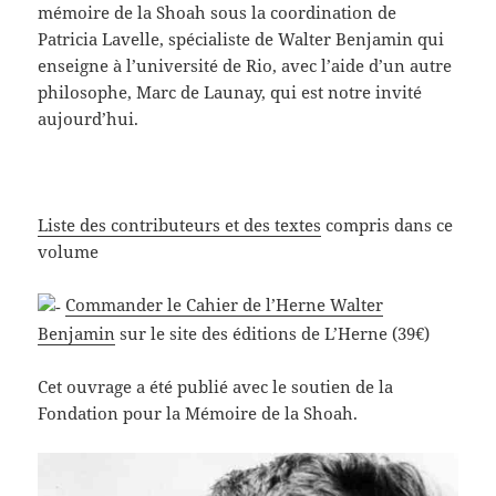
mémoire de la Shoah sous la coordination de
Patricia Lavelle, spécialiste de Walter Benjamin qui
enseigne à l’université de Rio, avec l’aide d’un autre
philosophe, Marc de Launay, qui est notre invité
aujourd’hui.
Liste des contributeurs et des textes
compris dans ce
volume
Commander le Cahier de l’Herne Walter
Benjamin
sur le site des éditions de L’Herne (39€)
Cet ouvrage a été publié avec le soutien de la
Fondation pour la Mémoire de la Shoah.