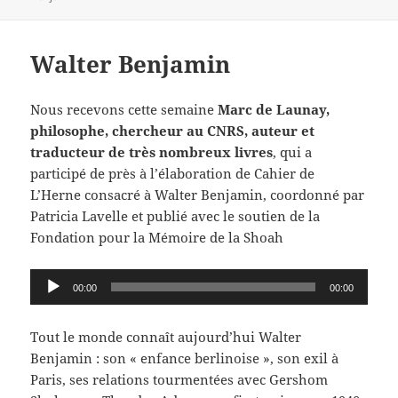
Walter Benjamin
Nous recevons cette semaine
Marc de Launay,
philosophe, chercheur au CNRS, auteur et
traducteur de très nombreux livres
, qui a
participé de près à l’élaboration de Cahier de
L’Herne consacré à Walter Benjamin, coordonné par
Patricia Lavelle et publié avec le soutien de la
Fondation pour la Mémoire de la Shoah
Lecteur
00:00
00:00
audio
Tout le monde connaît aujourd’hui Walter
Benjamin : son « enfance berlinoise », son exil à
Paris, ses relations tourmentées avec Gershom