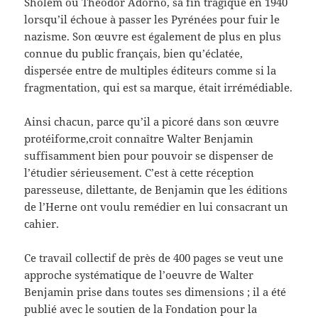
Sholem ou Theodor Adorno, sa fin tragique en 1940
lorsqu’il échoue à passer les Pyrénées pour fuir le
nazisme. Son œuvre est également de plus en plus
connue du public français, bien qu’éclatée,
dispersée entre de multiples éditeurs comme si la
fragmentation, qui est sa marque, était irrémédiable.
Ainsi chacun, parce qu’il a picoré dans son œuvre
protéiforme,croit connaître Walter Benjamin
suffisamment bien pour pouvoir se dispenser de
l’étudier sérieusement. C’est à cette réception
paresseuse, dilettante, de Benjamin que les éditions
de l’Herne ont voulu remédier en lui consacrant un
cahier.
Ce travail collectif de près de 400 pages se veut une
approche systématique de l’oeuvre de Walter
Benjamin prise dans toutes ses dimensions ; il a été
publié avec le soutien de la Fondation pour la