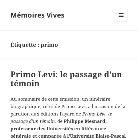
Mémoires Vives
MENU
ET
WIDGETS
Étiquette :
primo
Primo Levi: le passage d’un
témoin
Au sommaire de cette émission, un itinéraire
biographique, celui de Primo Levi, à l’occasion de la
parution aux éditions Fayard de
Primo Lévi, le
passage d’un témoin,
de
Philippe Mesnard,
professeur des Universités en littérature
générale et comparée à l’Université Blaise-Pascal