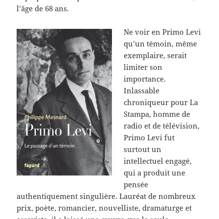
l’âge de 68 ans.
Ne voir en Primo Levi
qu’un témoin, même
exemplaire, serait
limiter son
importance.
Inlassable
chroniqueur pour La
Stampa, homme de
radio et de télévision,
Primo Levi fut
surtout un
intellectuel engagé,
qui a produit une
pensée
authentiquement singulière. Lauréat de nombreux
prix, poète, romancier, nouvelliste, dramaturge et