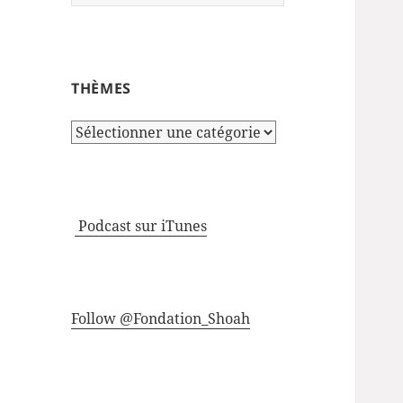
THÈMES
Thèmes
Podcast sur iTunes
Follow @Fondation_Shoah