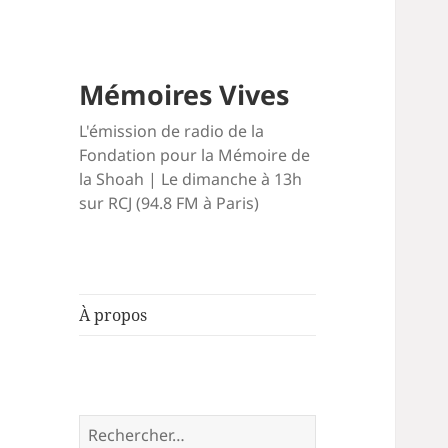
Mémoires Vives
L'émission de radio de la
Fondation pour la Mémoire de
la Shoah | Le dimanche à 13h
sur RCJ (94.8 FM à Paris)
À propos
Rechercher :