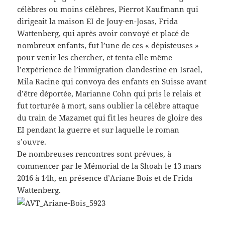
célèbres ou moins célèbres, Pierrot Kaufmann qui
dirigeait la maison EI de Jouy-en-Josas, Frida
Wattenberg, qui après avoir convoyé et placé de
nombreux enfants, fut l’une de ces « dépisteuses »
pour venir les chercher, et tenta elle même
l’expérience de l’immigration clandestine en Israel,
Mila Racine qui convoya des enfants en Suisse avant
d’être déportée, Marianne Cohn qui pris le relais et
fut torturée à mort, sans oublier la célèbre attaque
du train de Mazamet qui fit les heures de gloire des
EI pendant la guerre et sur laquelle le roman
s’ouvre.
De nombreuses rencontres sont prévues, à
commencer par le Mémorial de la Shoah le 13 mars
2016 à 14h, en présence d’Ariane Bois et de Frida
Wattenberg.