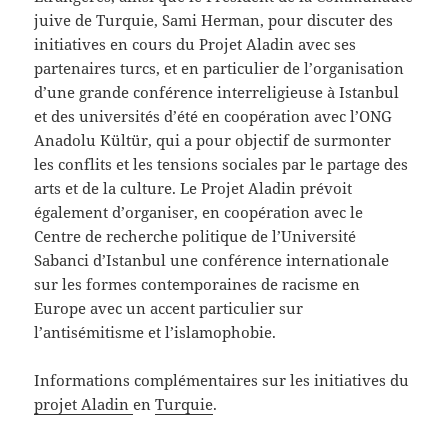
juive de Turquie, Sami Herman, pour discuter des
initiatives en cours du Projet Aladin avec ses
partenaires turcs, et en particulier de l’organisation
d’une grande conférence interreligieuse à Istanbul
et des universités d’été en coopération avec l’ONG
Anadolu Kültür, qui a pour objectif de surmonter
les conflits et les tensions sociales par le partage des
arts et de la culture. Le Projet Aladin prévoit
également d’organiser, en coopération avec le
Centre de recherche politique de l’Université
Sabanci d’Istanbul une conférence internationale
sur les formes contemporaines de racisme en
Europe avec un accent particulier sur
l’antisémitisme et l’islamophobie.
Informations complémentaires sur les initiatives du
projet Aladin
en
Turquie
.