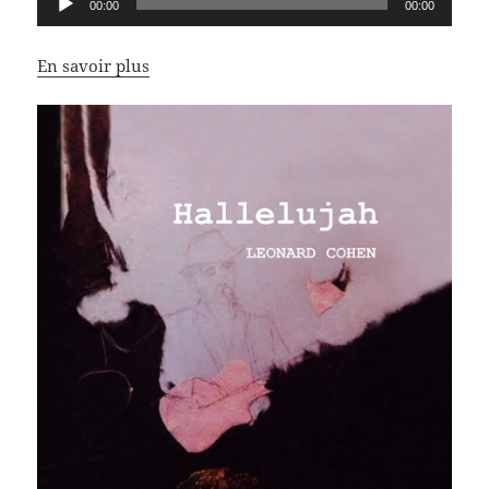
00:00
00:00
audio
En savoir plus