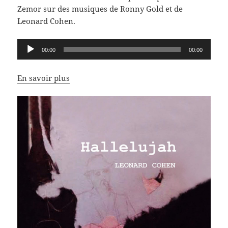
Zemor sur des musiques de Ronny Gold et de
Leonard Cohen.
Lecteur
00:00
00:00
audio
En savoir plus