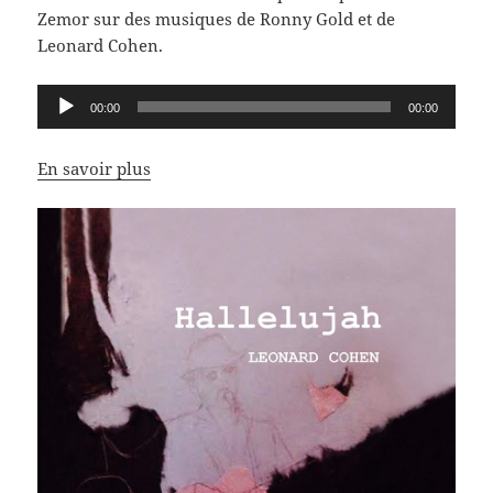
Zemor sur des musiques de Ronny Gold et de
Leonard Cohen.
Lecteur
00:00
00:00
audio
En savoir plus