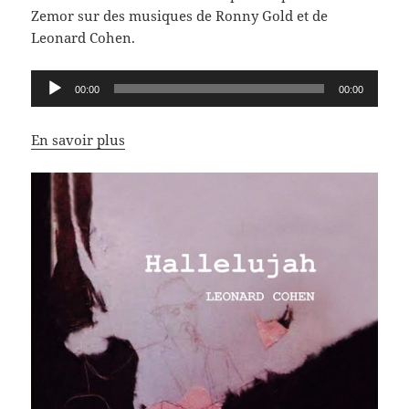
Zemor sur des musiques de Ronny Gold et de
Leonard Cohen.
Lecteur
00:00
00:00
audio
En savoir plus