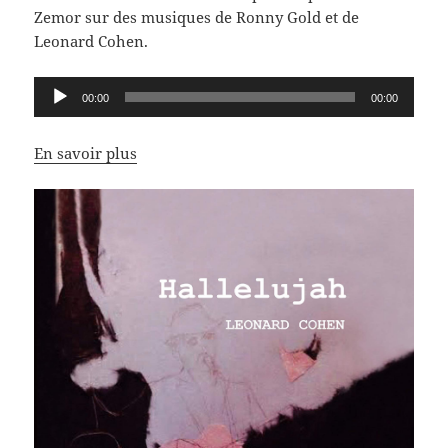
Zemor sur des musiques de Ronny Gold et de
Leonard Cohen.
Lecteur
00:00
00:00
audio
En savoir plus