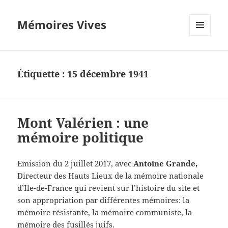
Mémoires Vives
MENU
ET
WIDGETS
Étiquette :
15 décembre 1941
Mont Valérien : une
mémoire politique
Emission du 2 juillet 2017, avec
Antoine Grande,
Directeur des Hauts Lieux de la mémoire nationale
d’Ile-de-France qui revient sur l’histoire du site et
son appropriation par différentes mémoires: la
mémoire résistante, la mémoire communiste, la
mémoire des fusillés juifs.